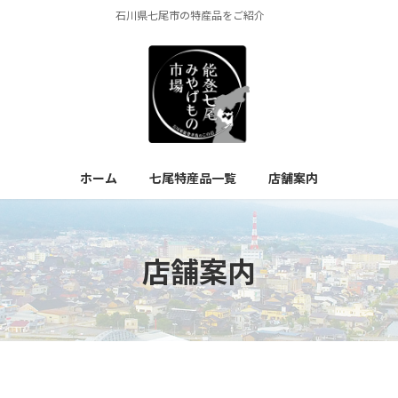
石川県七尾市の特産品をご紹介
ホーム
七尾特産品一覧
店舗案内
店舗案内