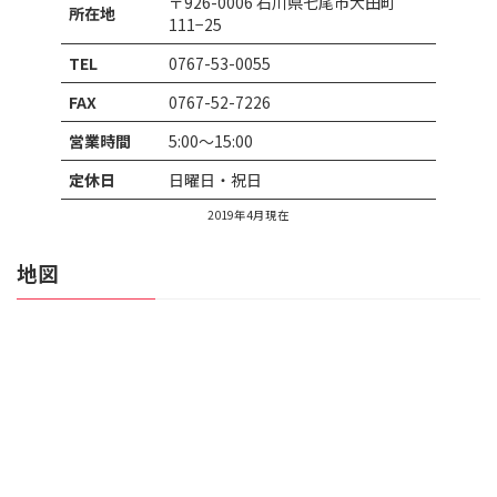
〒926-0006 石川県七尾市大田町
所在地
111−25
TEL
0767-53-0055
FAX
0767-52-7226
営業時間
5:00～15:00
定休日
日曜日・祝日
2019年4月現在
地図